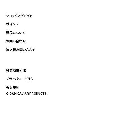
ショッピングガイド
ポイント
返品について
お問い合わせ
法人様お問い合わせ
特定商取引法
プライバシーポリシー
会員規約
© 2024 CAViAR PRODUCTS.