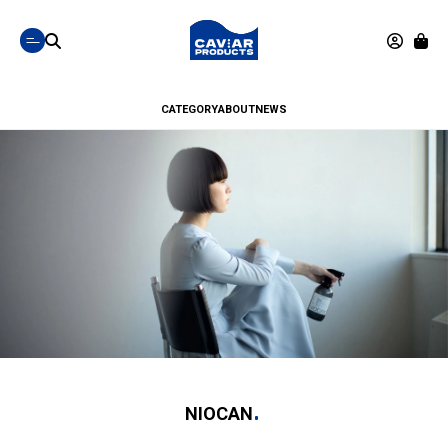
CATEGORY
ABOUT
NEWS
NIOCAN