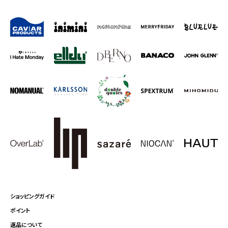
ショッピングガイド
ポイント
返品について