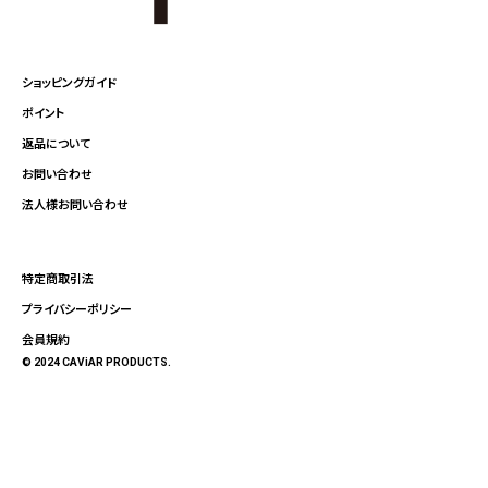
ショッピングガイド
ポイント
返品について
お問い合わせ
法人様お問い合わせ
特定商取引法
プライバシーポリシー
会員規約
© 2024 CAViAR PRODUCTS.