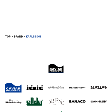
TOP
BRAND
KARLSSON