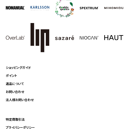
ショッピングガイド
ポイント
返品について
お問い合わせ
法人様お問い合わせ
特定商取引法
プライバシーポリシー