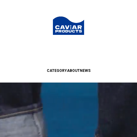
CATEGORY
ABOUT
NEWS