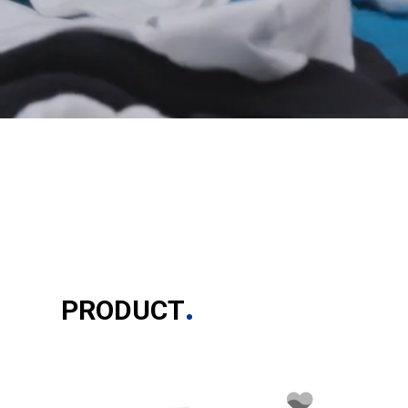
PRODUCT