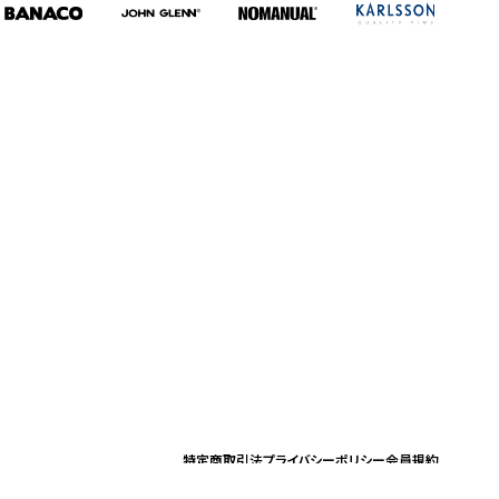
特定商取引法
プライバシーポリシー
会員規約