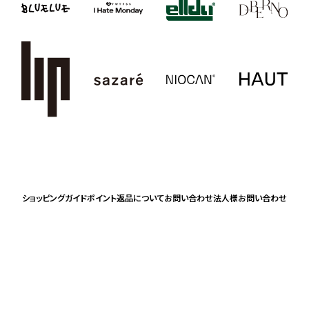
ショッピングガイド
ポイント
返品について
お問い合わせ
法人様お問い合わせ