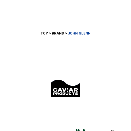
TOP
BRAND
JOHN GLENN