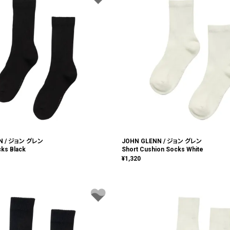
N / ジョン グレン
JOHN GLENN / ジョン グレン
ks Black
Short Cushion Socks White
¥
1,320