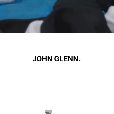
JOHN GLENN