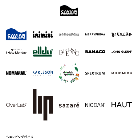
ショッピングガイド