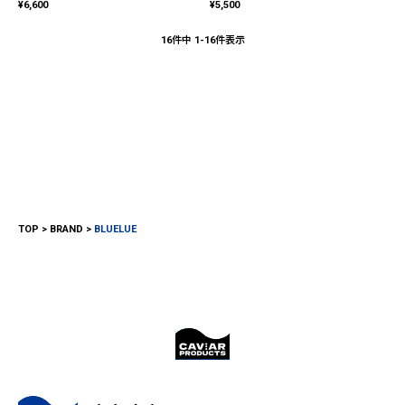
¥
6,600
¥
5,500
16
件中
1
-
16
件表示
TOP
BRAND
BLUELUE