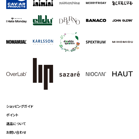
ショッピングガイド
ポイント
返品について
お問い合わせ