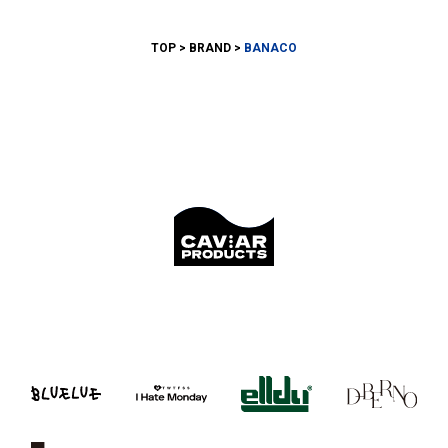
TOP
BRAND
BANACO