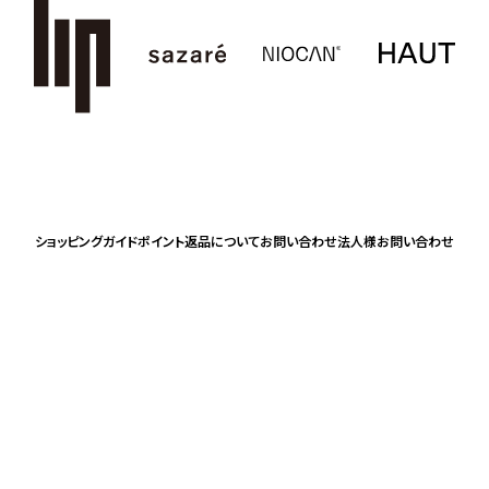
ショッピングガイド
ポイント
返品について
お問い合わせ
法人様お問い合わせ