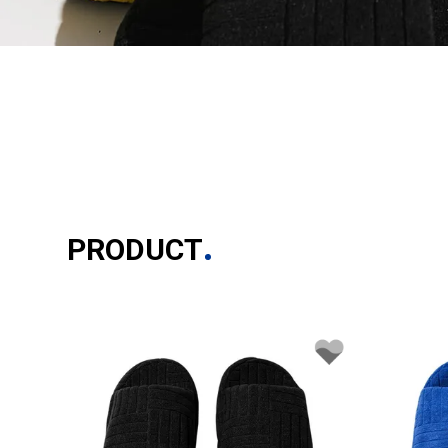
PRODUCT