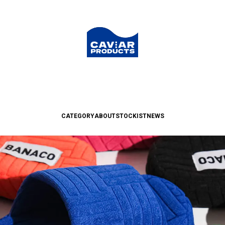
CATEGORY
ABOUT
STOCKIST
NEWS