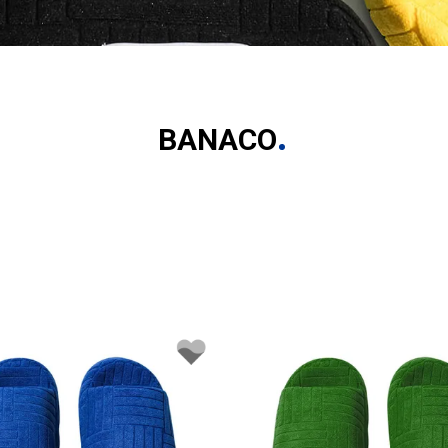
BANACO